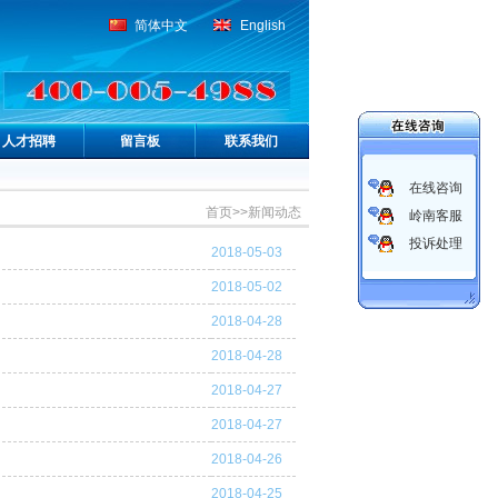
简体中文
English
人才招聘
留言板
联系我们
在线咨询
首页
>>
新闻动态
岭南客服
投诉处理
2018-05-03
2018-05-02
2018-04-28
2018-04-28
2018-04-27
2018-04-27
2018-04-26
2018-04-25