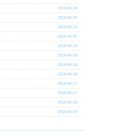
2018-04-24
2018-04-24
2018-04-23
2018-04-20
2018-04-19
2018-04-18
2018-04-18
2018-04-18
2018-04-17
2018-04-17
2018-04-16
2018-04-16