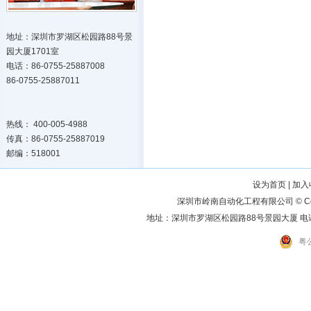
地址：深圳市罗湖区松园路88号景
园大厦1701室
电话：86-0755-25887008
86-0755-25887011
热线： 400-005-4988
传真：86-0755-25887019
邮编：518001
设为首页
|
加入
深圳市岭南自动化工程有限公司 © Copyright
地址：深圳市罗湖区松园路88号景园大厦 电话：075
粤公