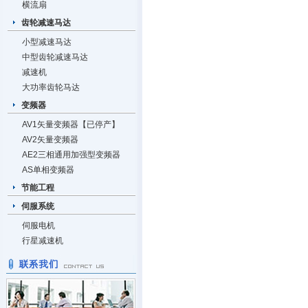
横流扇
齿轮减速马达
小型减速马达
中型齿轮减速马达
减速机
大功率齿轮马达
变频器
AV1矢量变频器【已停产】
AV2矢量变频器
AE2三相通用加强型变频器
AS单相变频器
节能工程
伺服系统
伺服电机
行星减速机